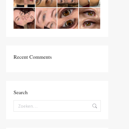
Recent Comments
Search
Zoeken: