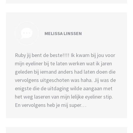
MELISSA LINSSEN
Ruby jij bent de beste!!!! Ik kwam bij jou voor
mijn eyeliner bij te laten werken wat ik jaren
geleden bij iemand anders had laten doen die
vervolgens uitgeschoten was haha. Jij was de
enigste die de uitdaging wilde aangaan met
het weg laseren van mijn lelijke eyeliner stip.
En vervolgens heb je mij super…