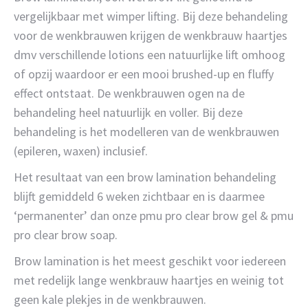
vergelijkbaar met wimper lifting. Bij deze behandeling
voor de wenkbrauwen krijgen de wenkbrauw haartjes
dmv verschillende lotions een natuurlijke lift omhoog
of opzij waardoor er een mooi brushed-up en fluffy
effect ontstaat. De wenkbrauwen ogen na de
behandeling heel natuurlijk en voller. Bij deze
behandeling is het modelleren van de wenkbrauwen
(epileren, waxen) inclusief.
Het resultaat van een brow lamination behandeling
blijft gemiddeld 6 weken zichtbaar en is daarmee
‘permanenter’ dan onze pmu pro clear brow gel & pmu
pro clear brow soap.
Brow lamination is het meest geschikt voor iedereen
met redelijk lange wenkbrauw haartjes en weinig tot
geen kale plekjes in de wenkbrauwen.