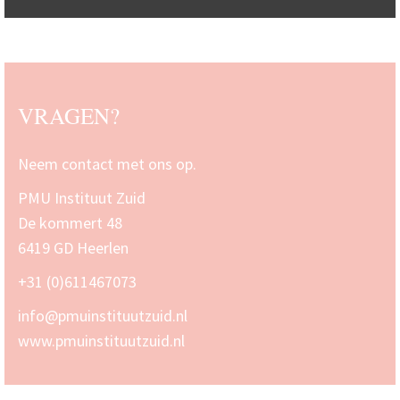
VRAGEN?
Neem contact met ons op.
PMU Instituut Zuid
De kommert 48
6419 GD Heerlen
+31 (0)611467073
info@pmuinstituutzuid.nl
www.pmuinstituutzuid.nl