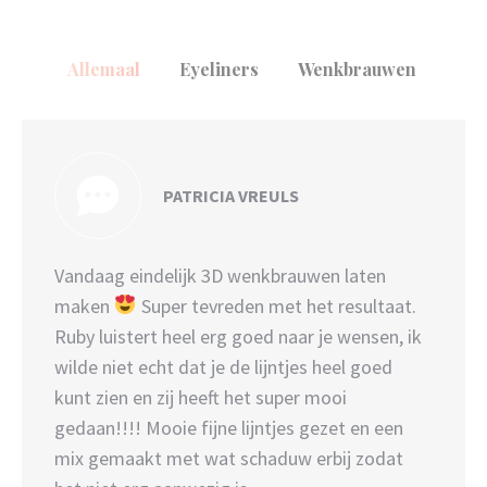
Allemaal
Eyeliners
Wenkbrauwen
PATRICIA VREULS
Vandaag eindelijk 3D wenkbrauwen laten
maken
Super tevreden met het resultaat.
Ruby luistert heel erg goed naar je wensen, ik
wilde niet echt dat je de lijntjes heel goed
kunt zien en zij heeft het super mooi
gedaan!!!! Mooie fijne lijntjes gezet en een
mix gemaakt met wat schaduw erbij zodat