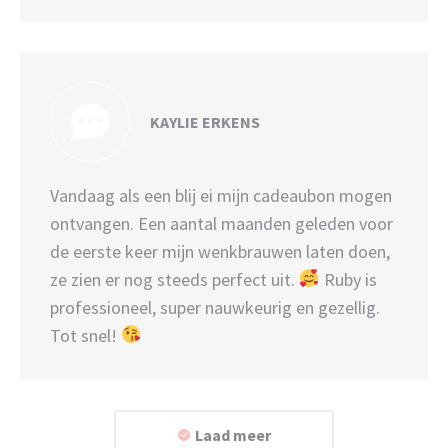
KAYLIE ERKENS
Vandaag als een blij ei mijn cadeaubon mogen
ontvangen. Een aantal maanden geleden voor
de eerste keer mijn wenkbrauwen laten doen,
ze zien er nog steeds perfect uit.
Ruby is
professioneel, super nauwkeurig en gezellig.
Tot snel!
Laad meer