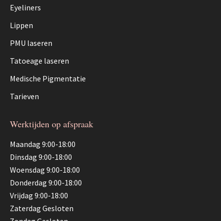
Eyeliners
Lippen
PMU laseren
Tatoeage laseren
Medische Pigmentatie
Tarieven
Werktijden op afspraak
Maandag 9:00-18:00
Dinsdag 9:00-18:00
Woensdag 9:00-18:00
Donderdag 9:00-18:00
Vrijdag 9:00-18:00
Zaterdag Gesloten
Zondag Gesloten