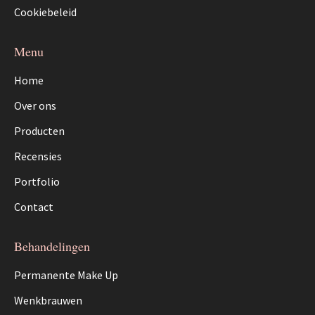
Cookiebeleid
Menu
Home
Over ons
Producten
Recensies
Portfolio
Contact
Behandelingen
Permanente Make Up
Wenkbrauwen