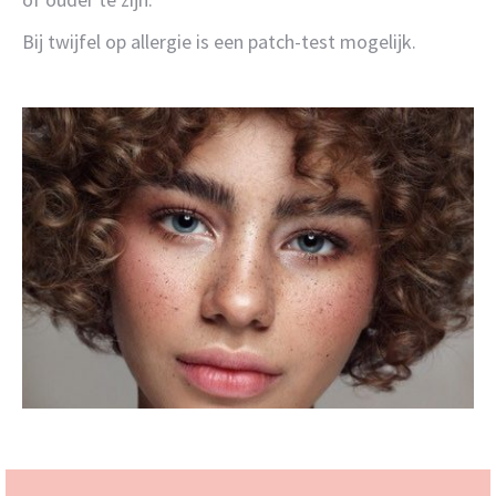
Bij twijfel op allergie is een patch-test mogelijk.