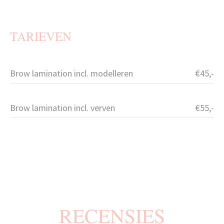
TARIEVEN
Brow lamination incl. modelleren
€45,-
Brow lamination incl. verven
€55,-
RECENSIES