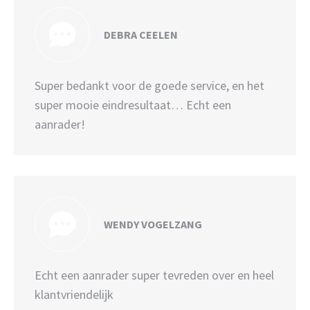
DEBRA CEELEN
Super bedankt voor de goede service, en het
super mooie eindresultaat… Echt een
aanrader!
WENDY VOGELZANG
Echt een aanrader super tevreden over en heel
klantvriendelijk