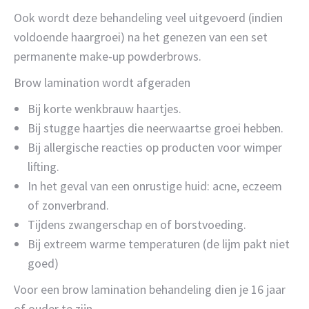
Ook wordt deze behandeling veel uitgevoerd (indien
voldoende haargroei) na het genezen van een set
permanente make-up powderbrows.
Brow lamination wordt afgeraden
Bij korte wenkbrauw haartjes.
Bij stugge haartjes die neerwaartse groei hebben.
Bij allergische reacties op producten voor wimper
lifting.
In het geval van een onrustige huid: acne, eczeem
of zonverbrand.
Tijdens zwangerschap en of borstvoeding.
Bij extreem warme temperaturen (de lijm pakt niet
goed)
Voor een brow lamination behandeling dien je 16 jaar
of ouder te zijn.